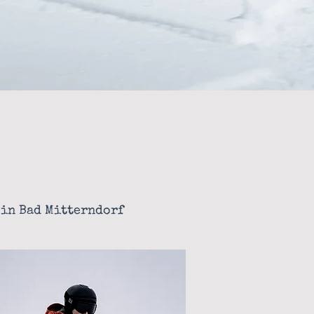
 in Bad Mitterndorf