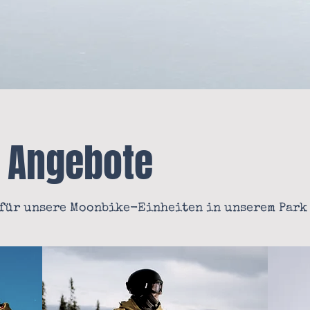
 Angebote
 für unsere Moonbike-Einheiten in unserem Park