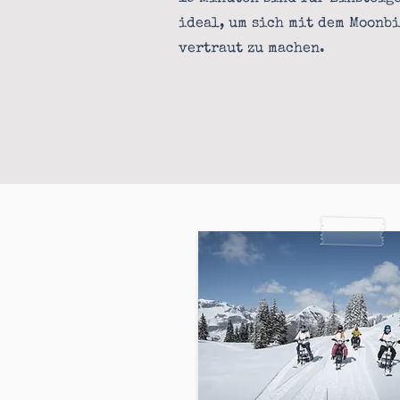
ideal, um sich mit dem Moonb
vertraut zu machen.