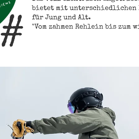
bietet mit unterschiedlichen
#
für Jung und Alt.
"Vom zahmen Rehlein bis zum w