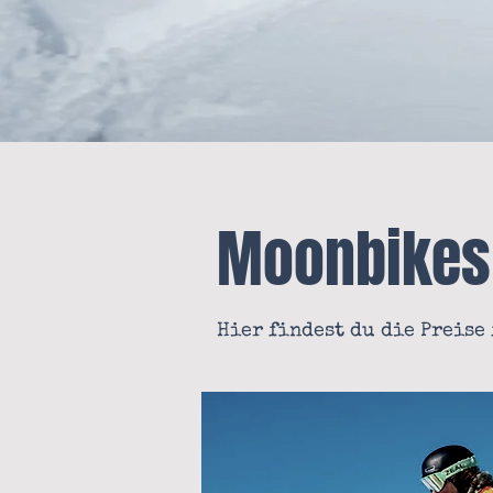
Moonbikes
Hier findest du die Preise