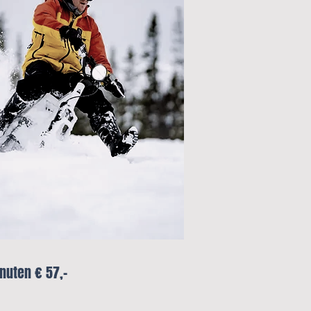
nuten € 57,-