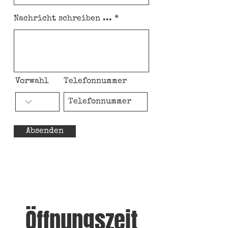
Nachricht schreiben ...
Vorwahl
Telefonnummer
Absenden
Öffnungszeit