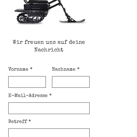
Wir freuen uns auf deine
Nachricht
Vorname
Nachname
E-Mail-Adresse
Betreff